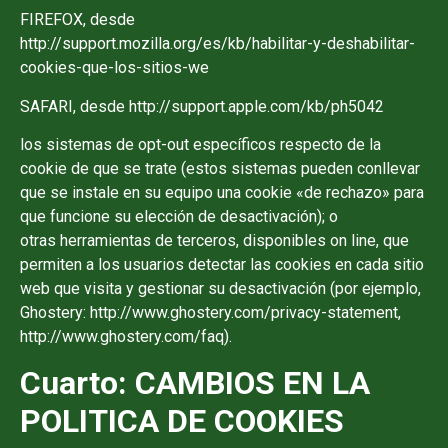
FIREFOX, desde
http://support.mozilla.org/es/kb/habilitar-y-deshabilitar-
cookies-que-los-sitios-we
SAFARI, desde http://support.apple.com/kb/ph5042
los sistemas de opt-out específicos respecto de la
cookie de que se trate (estos sistemas pueden conllevar
que se instale en su equipo una cookie «de rechazo» para
que funcione su elección de desactivación); o
otras herramientas de terceros, disponibles on line, que
permiten a los usuarios detectar las cookies en cada sitio
web que visita y gestionar su desactivación (por ejemplo,
Ghostery: http://www.ghostery.com/privacy-statement,
http://www.ghostery.com/faq).
Cuarto: CAMBIOS EN LA
POLITICA DE COOKIES