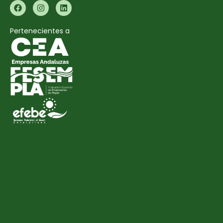
Pertenecientes a