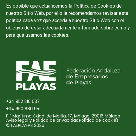
Es posible que actualicemos la Política de Cookies de
nuestro Sitio Web, por ello le recomendamos revisar esta
política cada vez que acceda a nuestro Sitio Web con el
objetivo de estar adecuadamente informado sobre cómo y
para qué usamos las cookies.
+34 952 210 037
+34 650 680 951
P.º Marítimo Cdad. de Melilla, 17, Málaga, 29016 Málaga
Aviso legal y Política de privacidad
Política de cookies
© FAEPLAYAS 2026