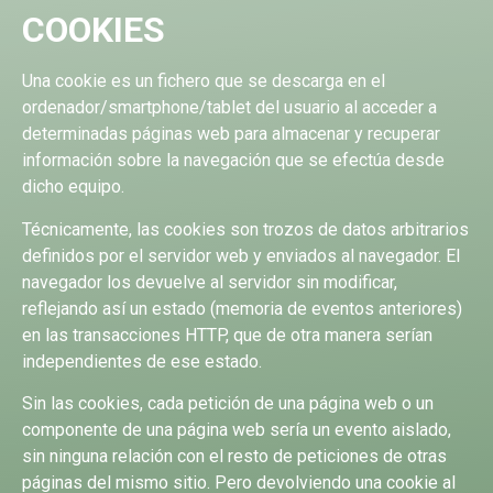
COOKIES
Una cookie es un fichero que se descarga en el
ordenador/smartphone/tablet del usuario al acceder a
determinadas páginas web para almacenar y recuperar
información sobre la navegación que se efectúa desde
dicho equipo.
Técnicamente, las cookies son trozos de datos arbitrarios
definidos por el servidor web y enviados al navegador. El
navegador los devuelve al servidor sin modificar,
reflejando así un estado (memoria de eventos anteriores)
en las transacciones HTTP, que de otra manera serían
independientes de ese estado.
Sin las cookies, cada petición de una página web o un
componente de una página web sería un evento aislado,
sin ninguna relación con el resto de peticiones de otras
páginas del mismo sitio. Pero devolviendo una cookie al