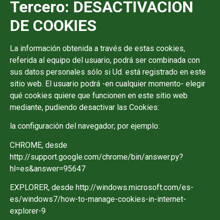
Tercero: DESACTIVACION
DE COOKIES
La información obtenida a través de estas cookies,
referida al equipo del usuario, podrá ser combinada con
sus datos personales sólo si Ud. está registrado en este
sitio web. El usuario podrá -en cualquier momento- elegir
qué cookies quiere que funcionen en este sitio web
mediante, pudiendo desactivar las Cookies:
la configuración del navegador; por ejemplo:
CHROME, desde
http://support.google.com/chrome/bin/answer.py?
hl=es&answer=95647
EXPLORER, desde http://windows.microsoft.com/es-
es/windows7/how-to-manage-cookies-in-internet-
explorer-9