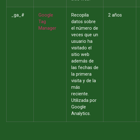
_ga_#
Google
Recopila
2 años
Tag
datos sobre
Manager
el número de
veces que un
usuario ha
visitado el
sitio web
además de
las fechas de
la primera
visita y de la
más
reciente.
Utilizada por
Google
Analytics.