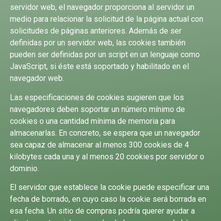
servidor web, el navegador proporciona al servidor un
medio para relacionar la solicitud de la página actual con
solicitudes de páginas anteriores. Además de ser
definidas por un servidor web, las cookies también
pueden ser definidas por un script en un lenguaje como
JavaScript, si éste está soportado y habilitado en el
navegador web.
Las especificaciones de cookies sugieren que los
navegadores deben soportar un número mínimo de
cookies o una cantidad mínima de memoria para
almacenarlas. En concreto, se espera que un navegador
sea capaz de almacenar al menos 300 cookies de 4
kilobytes cada una y al menos 20 cookies por servidor o
dominio.
El servidor que establece la cookie puede especificar una
fecha de borrado, en cuyo caso la cookie será borrada en
esa fecha. Un sitio de compras podría querer ayudar a